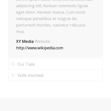
adipiscing elit. Aenean commodo ligula
eget dolor. Aenean massa. Cum sociis
natoque penatibus et magnis dis
parturient montes, nascetur ridiculus
mus.
XY Media
Website:
http://www.wikipedia.com
Our Task
Skills Involved