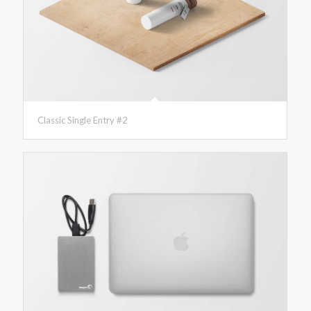
Classic Single Entry #2