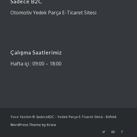
Sadece B2C
Otomotiv Yedek Parça E-Ticaret Sitesi
Çalışma Saatlerimiz
Hafta içi : 09:00 – 18:00
Yüce Yazılım © SadeceB2C - Yedek Parça E-Ticaret Sitesi -
Enfold
WordPress Theme by Kriesi